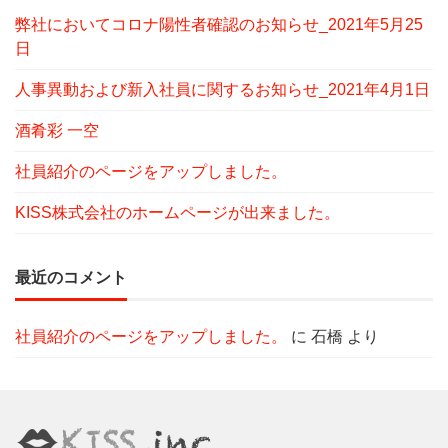
弊社においてコロナ陽性者確認のお知らせ_2021年5月25
日
人事異動および新入社員に関するお知らせ_2021年4月1日
酒肴彩 一空
社員紹介のページをアップしました。
KISS株式会社のホームページが出来ました。
最近のコメント
社員紹介のページをアップしました。
に
石橋
より